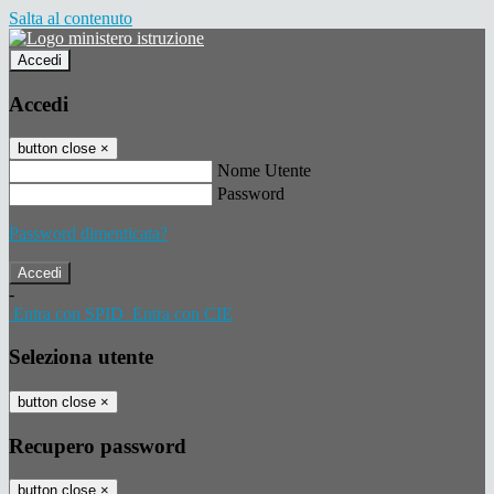
Salta al contenuto
Accedi
Accedi
button close
×
Nome Utente
Password
Password dimenticata?
-
Entra con SPID
Entra con CIE
Seleziona utente
button close
×
Recupero password
button close
×