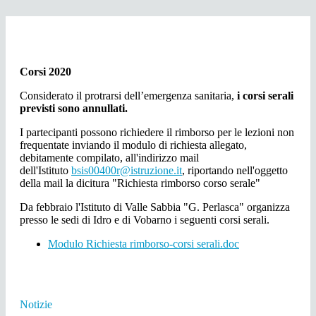
Corsi 2020
Considerato il protrarsi dell’emergenza sanitaria,
i corsi serali
previsti sono annullati.
I partecipanti possono richiedere il rimborso per le lezioni non
frequentate inviando il modulo di richiesta allegato,
debitamente compilato, all'indirizzo mail
dell'Istituto
bsis00400r@istruzione.it
, riportando nell'oggetto
della mail la dicitura "Richiesta rimborso corso serale"
Da febbraio l'Istituto di Valle Sabbia "G. Perlasca" organizza
presso le sedi di Idro e di Vobarno i seguenti corsi serali.
Modulo Richiesta rimborso-corsi serali.doc
Notizie