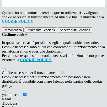
Questo sito o gli strumenti terzi da questo utilizzati si avvalgono di
cookie necessari al funzionamento ed utili alle finalità illustrate nella
COOKIE POLICY
.
Personalizza
Rifiuta tutti
i cookies
Accetta tutti
i cookies
Gestione cookie
In questa schermata è possibile scegliere quali cookie consentire.
I cookie necessari sono quelli che consentono il funzionamento della
piattaforma e non è possibile disabilitarli.
Per conoscere quali sono i cookie necessari al funzionamento potete
visionare la
COOKIE POLICY
.
Cookie necessari per il funzionamento
I cookie necessari per il funzionamento non possono essere
disabilitati. È possibile consultare l'elenco nella pagina della cookie
policy.
youtube.com
Nome
Tipologia