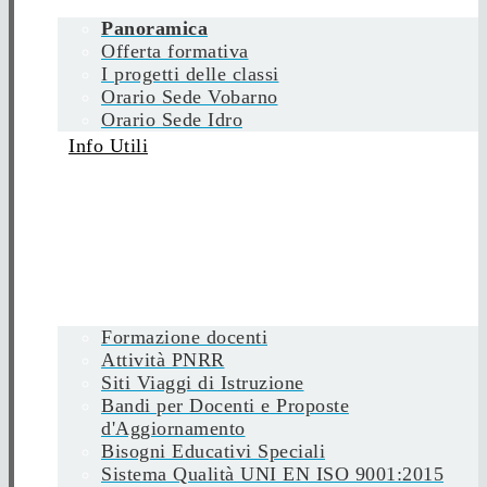
Panoramica
Offerta formativa
I progetti delle classi
Orario Sede Vobarno
Orario Sede Idro
Info Utili
Formazione docenti
Attività PNRR
Siti Viaggi di Istruzione
Bandi per Docenti e Proposte
d'Aggiornamento
Bisogni Educativi Speciali
Sistema Qualità UNI EN ISO 9001:2015