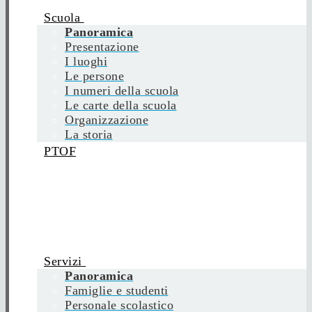
Scuola
Panoramica
Presentazione
I luoghi
Le persone
I numeri della scuola
Le carte della scuola
Organizzazione
La storia
PTOF
Servizi
Panoramica
Famiglie e studenti
Personale scolastico