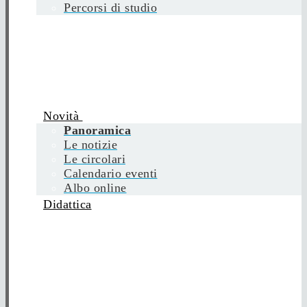
Percorsi di studio
Novità
Panoramica
Le notizie
Le circolari
Calendario eventi
Albo online
Didattica