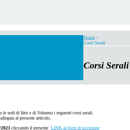
Home
>
Corsi Serali
Corsi Serali
 le sedi di Idro e di Vobarno i seguenti corsi serali.
allegata al presente articolo.
/2023
cliccando il presente
LINK al form di iscrizione