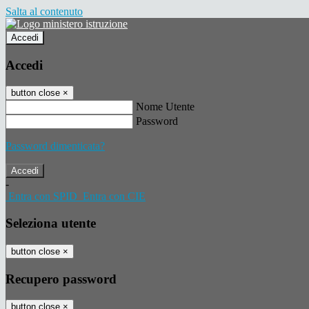
Salta al contenuto
Accedi
Accedi
button close
×
Nome Utente
Password
Password dimenticata?
-
Entra con SPID
Entra con CIE
Seleziona utente
button close
×
Recupero password
button close
×