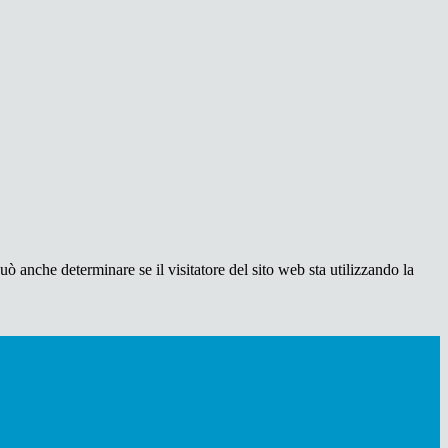
ò anche determinare se il visitatore del sito web sta utilizzando la