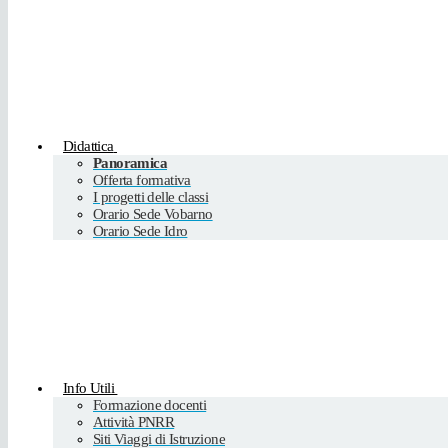
Didattica
Panoramica
Offerta formativa
I progetti delle classi
Orario Sede Vobarno
Orario Sede Idro
Info Utili
Formazione docenti
Attività PNRR
Siti Viaggi di Istruzione