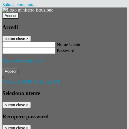
Salta al contenuto
Accedi
Accedi
button close
×
Nome Utente
Password
Password dimenticata?
-
Entra con SPID
Entra con CIE
Seleziona utente
button close
×
Recupero password
button close
×