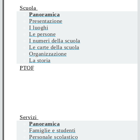
Scuola
Panoramica
Presentazione
I luoghi
Le persone
I numeri della scuola
Le carte della scuola
Organizzazione
La storia
PTOF
Servizi
Panoramica
Famiglie e studenti
Personale scolastico