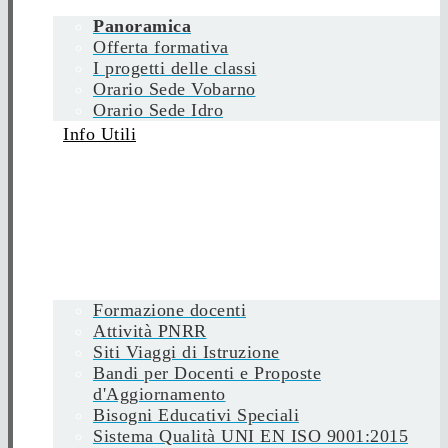
Panoramica
Offerta formativa
I progetti delle classi
Orario Sede Vobarno
Orario Sede Idro
Info Utili
Formazione docenti
Attività PNRR
Siti Viaggi di Istruzione
Bandi per Docenti e Proposte
d'Aggiornamento
Bisogni Educativi Speciali
Sistema Qualità UNI EN ISO 9001:2015