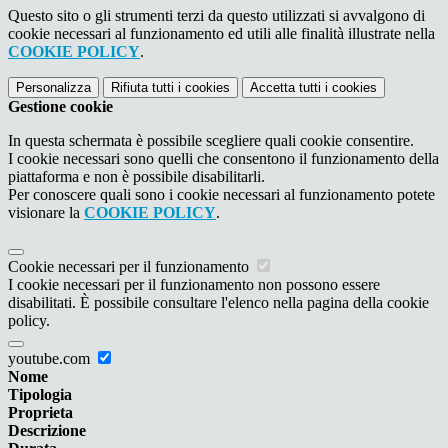
Questo sito o gli strumenti terzi da questo utilizzati si avvalgono di
cookie necessari al funzionamento ed utili alle finalità illustrate nella
COOKIE POLICY
.
Personalizza
Rifiuta tutti
i cookies
Accetta tutti
i cookies
Gestione cookie
In questa schermata è possibile scegliere quali cookie consentire.
I cookie necessari sono quelli che consentono il funzionamento della
piattaforma e non è possibile disabilitarli.
Per conoscere quali sono i cookie necessari al funzionamento potete
visionare la
COOKIE POLICY
.
Cookie necessari per il funzionamento
I cookie necessari per il funzionamento non possono essere
disabilitati. È possibile consultare l'elenco nella pagina della cookie
policy.
youtube.com
Nome
Tipologia
Proprieta
Descrizione