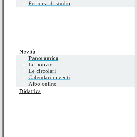
Percorsi di studio
Novità
Panoramica
Le notizie
Le circolari
Calendario eventi
Albo online
Didattica