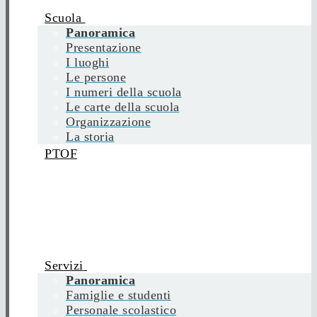
Scuola
Panoramica
Presentazione
I luoghi
Le persone
I numeri della scuola
Le carte della scuola
Organizzazione
La storia
PTOF
Servizi
Panoramica
Famiglie e studenti
Personale scolastico