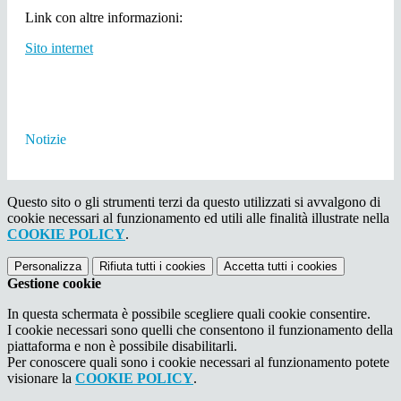
Link con altre informazioni:
Sito internet
Notizie
Questo sito o gli strumenti terzi da questo utilizzati si avvalgono di
cookie necessari al funzionamento ed utili alle finalità illustrate nella
COOKIE POLICY
.
Personalizza
Rifiuta tutti
i cookies
Accetta tutti
i cookies
Gestione cookie
In questa schermata è possibile scegliere quali cookie consentire.
I cookie necessari sono quelli che consentono il funzionamento della
piattaforma e non è possibile disabilitarli.
Per conoscere quali sono i cookie necessari al funzionamento potete
visionare la
COOKIE POLICY
.