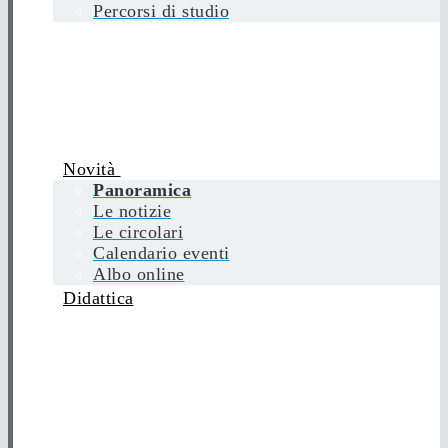
Percorsi di studio
Novità
Panoramica
Le notizie
Le circolari
Calendario eventi
Albo online
Didattica