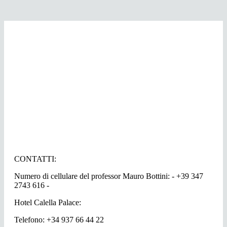
CONTATTI:
Numero di cellulare del professor Mauro Bottini: - +39 347
2743 616 -
Hotel Calella Palace:
Telefono: +34 937 66 44 22