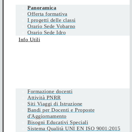
Panoramica
Offerta formativa
I progetti delle classi
Orario Sede Vobarno
Orario Sede Idro
Info Utili
Formazione docenti
Attività PNRR
Siti Viaggi di Istruzione
Bandi per Docenti e Proposte
d'Aggiornamento
Bisogni Educativi Speciali
Sistema Qualità UNI EN ISO 9001:2015