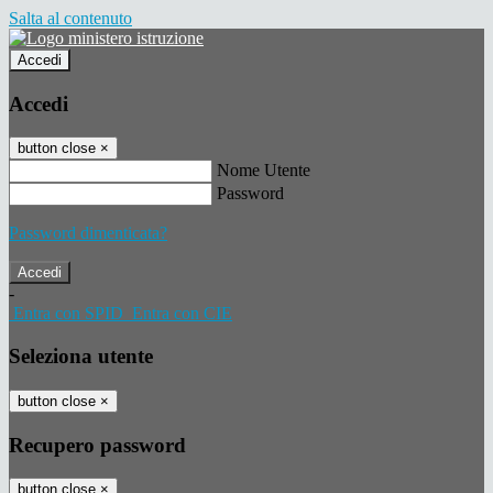
Salta al contenuto
Accedi
Accedi
button close
×
Nome Utente
Password
Password dimenticata?
-
Entra con SPID
Entra con CIE
Seleziona utente
button close
×
Recupero password
button close
×