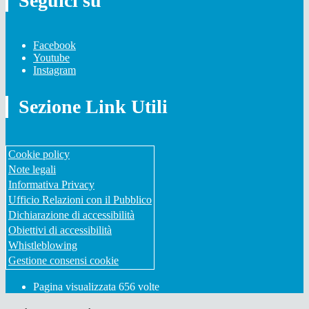
Seguici su
Facebook
Youtube
Instagram
Sezione Link Utili
Cookie policy
Note legali
Informativa Privacy
Ufficio Relazioni con il Pubblico
Dichiarazione di accessibilità
Obiettivi di accessibilità
Whistleblowing
Gestione consensi cookie
Pagina visualizzata
656
volte