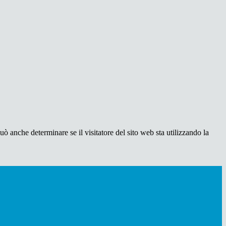
ò anche determinare se il visitatore del sito web sta utilizzando la