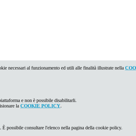
kie necessari al funzionamento ed utili alle finalità illustrate nella
COO
attaforma e non è possibile disabilitarli.
isionare la
COOKIE POLICY
.
 È possibile consultare l'elenco nella pagina della cookie policy.