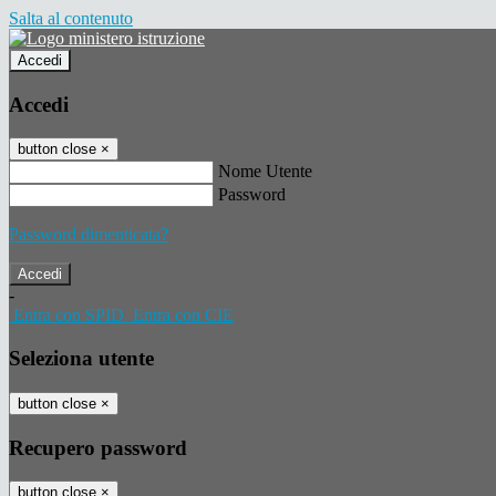
Salta al contenuto
Accedi
Accedi
button close
×
Nome Utente
Password
Password dimenticata?
-
Entra con SPID
Entra con CIE
Seleziona utente
button close
×
Recupero password
button close
×