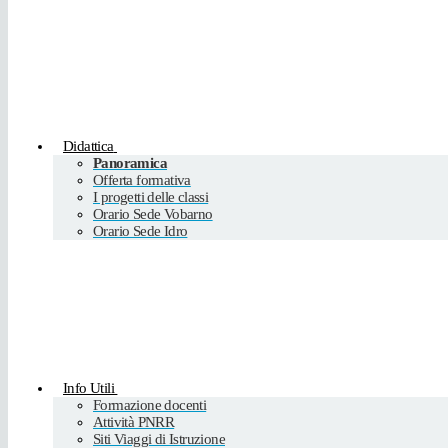
Didattica
Panoramica
Offerta formativa
I progetti delle classi
Orario Sede Vobarno
Orario Sede Idro
Info Utili
Formazione docenti
Attività PNRR
Siti Viaggi di Istruzione