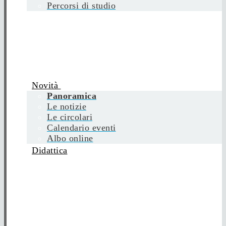
Percorsi di studio
Novità
Panoramica
Le notizie
Le circolari
Calendario eventi
Albo online
Didattica