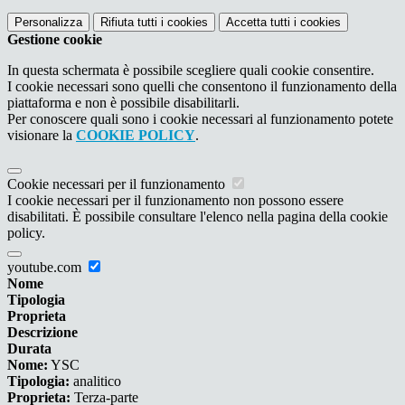
Personalizza
Rifiuta tutti
i cookies
Accetta tutti
i cookies
Gestione cookie
In questa schermata è possibile scegliere quali cookie consentire.
I cookie necessari sono quelli che consentono il funzionamento della
piattaforma e non è possibile disabilitarli.
Per conoscere quali sono i cookie necessari al funzionamento potete
visionare la
COOKIE POLICY
.
Cookie necessari per il funzionamento
I cookie necessari per il funzionamento non possono essere
disabilitati. È possibile consultare l'elenco nella pagina della cookie
policy.
youtube.com
Nome
Tipologia
Proprieta
Descrizione
Durata
Nome:
YSC
Tipologia:
analitico
Proprieta:
Terza-parte