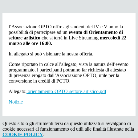
l’Associazione OPTO offre agl studenti del IV e V anno la
possibilità di partecipare ad un
evento di Orientamento di
settore artistico
che si terrà in Live Streaming
mercoledì 22
marzo alle ore 16:00.
In allegato si può visionare la nostra offerta.
Come riportato in calce all’allegato, vista la natura dell’evento
programmato, i partecipanti potranno far richiesta di attestato
di presenza erogato dall’Associazione OPTO, utile per la
conversione in crediti di PCTO.
Allegato:
orientamento-OPTO-settore-artistico.pdf
Notizie
Questo sito o gli strumenti terzi da questo utilizzati si avvalgono di
cookie necessari al funzionamento ed utili alle finalità illustrate nella
COOKIE POLICY
.