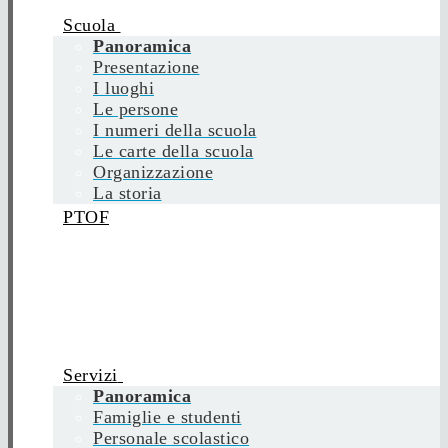
Scuola
Panoramica
Presentazione
I luoghi
Le persone
I numeri della scuola
Le carte della scuola
Organizzazione
La storia
PTOF
Servizi
Panoramica
Famiglie e studenti
Personale scolastico