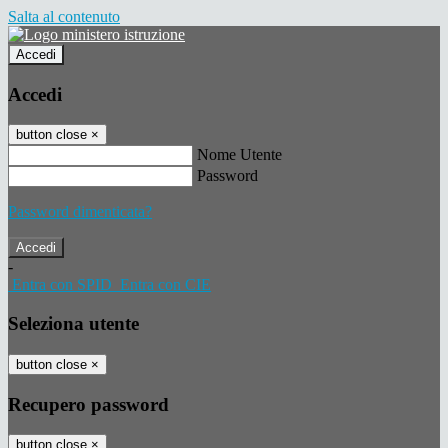
Salta al contenuto
Accedi
Accedi
button close
×
Nome Utente
Password
Password dimenticata?
-
Entra con SPID
Entra con CIE
Seleziona utente
button close
×
Recupero password
button close
×