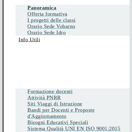
Panoramica
Offerta formativa
I progetti delle classi
Orario Sede Vobarno
Orario Sede Idro
Info Utili
Formazione docenti
Attività PNRR
Siti Viaggi di Istruzione
Bandi per Docenti e Proposte
d'Aggiornamento
Bisogni Educativi Speciali
Sistema Qualità UNI EN ISO 9001:2015