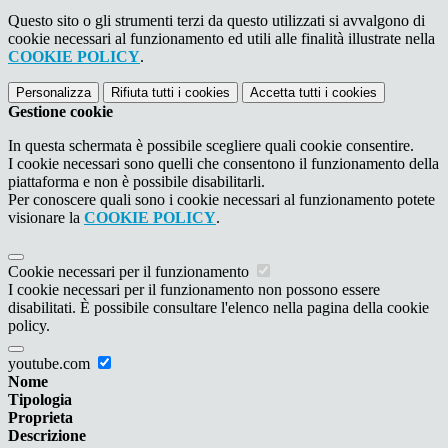
Questo sito o gli strumenti terzi da questo utilizzati si avvalgono di
cookie necessari al funzionamento ed utili alle finalità illustrate nella
COOKIE POLICY
.
Personalizza
Rifiuta tutti
i cookies
Accetta tutti
i cookies
Gestione cookie
In questa schermata è possibile scegliere quali cookie consentire.
I cookie necessari sono quelli che consentono il funzionamento della
piattaforma e non è possibile disabilitarli.
Per conoscere quali sono i cookie necessari al funzionamento potete
visionare la
COOKIE POLICY
.
Cookie necessari per il funzionamento
I cookie necessari per il funzionamento non possono essere
disabilitati. È possibile consultare l'elenco nella pagina della cookie
policy.
youtube.com
Nome
Tipologia
Proprieta
Descrizione