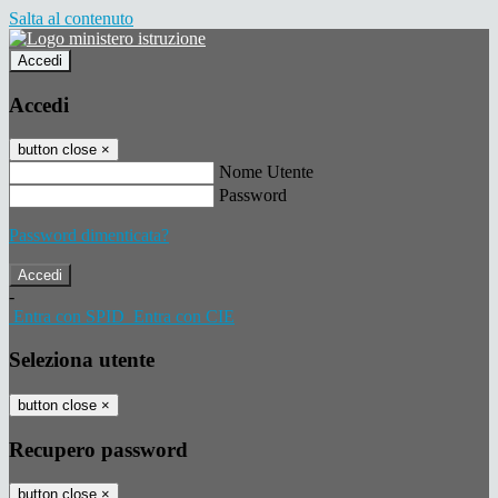
Salta al contenuto
Accedi
Accedi
button close
×
Nome Utente
Password
Password dimenticata?
-
Entra con SPID
Entra con CIE
Seleziona utente
button close
×
Recupero password
button close
×