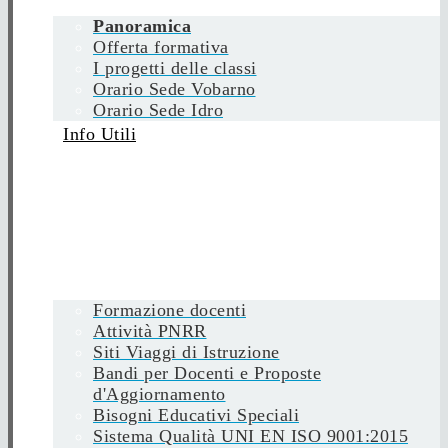
Panoramica
Offerta formativa
I progetti delle classi
Orario Sede Vobarno
Orario Sede Idro
Info Utili
Formazione docenti
Attività PNRR
Siti Viaggi di Istruzione
Bandi per Docenti e Proposte
d'Aggiornamento
Bisogni Educativi Speciali
Sistema Qualità UNI EN ISO 9001:2015