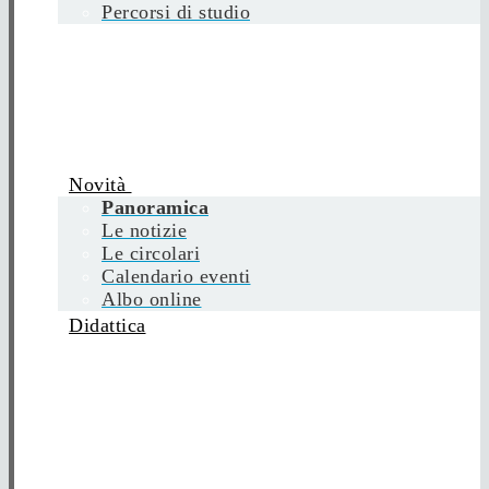
Percorsi di studio
Novità
Panoramica
Le notizie
Le circolari
Calendario eventi
Albo online
Didattica