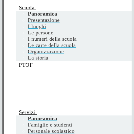
Scuola
Panoramica
Presentazione
I luoghi
Le persone
I numeri della scuola
Le carte della scuola
Organizzazione
La storia
PTOF
Servizi
Panoramica
Famiglie e studenti
Personale scolastico