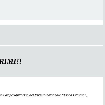
RIMI!!
one Grafico-pittorica del Premio nazionale “Erica Fraiese”,