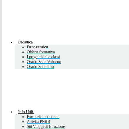
Didattica
Panoramica
Offerta formativa
I progetti delle classi
Orario Sede Vobarno
Orario Sede Idro
Info Utili
Formazione docenti
Attività PNRR
Siti Viaggi di Istruzione