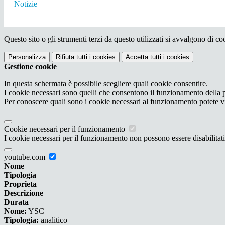
Notizie
Questo sito o gli strumenti terzi da questo utilizzati si avvalgono di coo
Personalizza
Rifiuta tutti
i cookies
Accetta tutti
i cookies
Gestione cookie
In questa schermata è possibile scegliere quali cookie consentire.
I cookie necessari sono quelli che consentono il funzionamento della pi
Per conoscere quali sono i cookie necessari al funzionamento potete v
Cookie necessari per il funzionamento
I cookie necessari per il funzionamento non possono essere disabilitati.
youtube.com
Nome
Tipologia
Proprieta
Descrizione
Durata
Nome:
YSC
Tipologia:
analitico