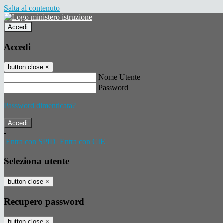
Salta al contenuto
Accedi
Accedi
button close
×
Nome Utente
Password
Password dimenticata?
-
Entra con SPID
Entra con CIE
Seleziona utente
button close
×
Recupero password
button close
×