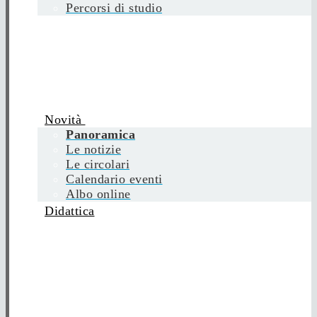
Percorsi di studio
Novità
Panoramica
Le notizie
Le circolari
Calendario eventi
Albo online
Didattica