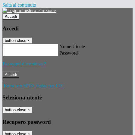
Salta al contenuto
Accedi
Accedi
button close
×
Nome Utente
Password
Password dimenticata?
-
Entra con SPID
Entra con CIE
Seleziona utente
button close
×
Recupero password
button close
×