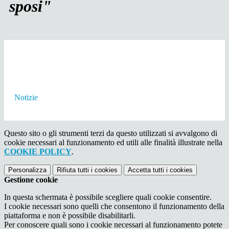
sposi"
Notizie
Questo sito o gli strumenti terzi da questo utilizzati si avvalgono di
cookie necessari al funzionamento ed utili alle finalità illustrate nella
COOKIE POLICY
.
Personalizza
Rifiuta tutti
i cookies
Accetta tutti
i cookies
Gestione cookie
In questa schermata è possibile scegliere quali cookie consentire.
I cookie necessari sono quelli che consentono il funzionamento della
piattaforma e non è possibile disabilitarli.
Per conoscere quali sono i cookie necessari al funzionamento potete