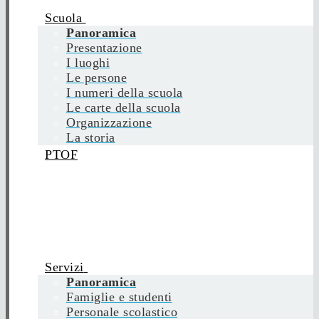
Scuola
Panoramica
Presentazione
I luoghi
Le persone
I numeri della scuola
Le carte della scuola
Organizzazione
La storia
PTOF
Servizi
Panoramica
Famiglie e studenti
Personale scolastico