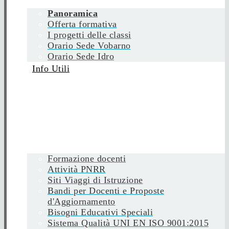
Panoramica
Offerta formativa
I progetti delle classi
Orario Sede Vobarno
Orario Sede Idro
Info Utili
Formazione docenti
Attività PNRR
Siti Viaggi di Istruzione
Bandi per Docenti e Proposte
d'Aggiornamento
Bisogni Educativi Speciali
Sistema Qualità UNI EN ISO 9001:2015