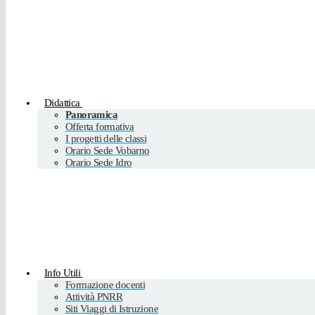
Didattica
Panoramica
Offerta formativa
I progetti delle classi
Orario Sede Vobarno
Orario Sede Idro
Info Utili
Formazione docenti
Attività PNRR
Siti Viaggi di Istruzione