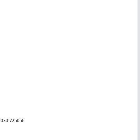
. 030 725056