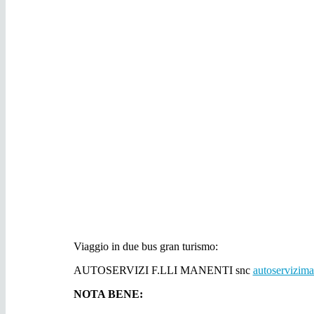
Viaggio in due bus gran turismo:
AUTOSERVIZI F.LLI MANENTI snc
autoservizim
NOTA BENE: