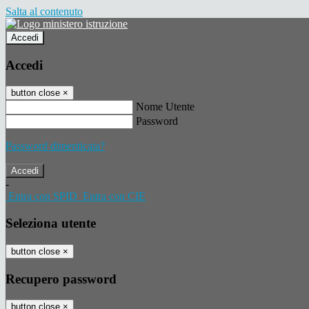
Salta al contenuto
Accedi
Accedi
button close
×
Nome Utente
Password
Password dimenticata?
-
Entra con SPID
Entra con CIE
Seleziona utente
button close
×
Recupero password
button close
×