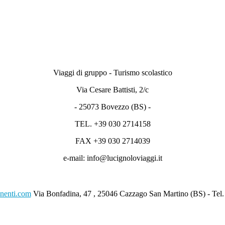
Viaggi di gruppo - Turismo scolastico
Via Cesare Battisti, 2/c
- 25073 Bovezzo (BS) -
TEL. +39 030 2714158
FAX +39 030 2714039
e-mail: info@lucignoloviaggi.it
anenti.com
Via Bonfadina, 47 , 25046 Cazzago San Martino (BS) - Tel