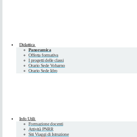
Didattica
Panoramica
Offerta formativa
I progetti delle classi
Orario Sede Vobarno
Orario Sede Idro
Info Utili
Formazione docenti
Attività PNRR
Siti Viaggi di Istruzione