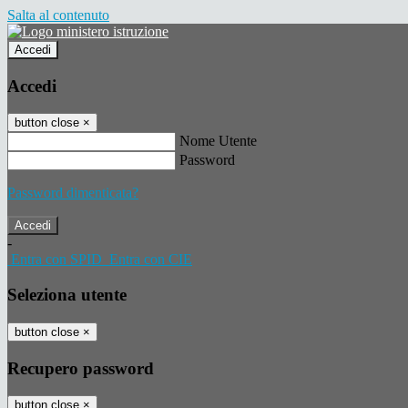
Salta al contenuto
Accedi
Accedi
button close
×
Nome Utente
Password
Password dimenticata?
-
Entra con SPID
Entra con CIE
Seleziona utente
button close
×
Recupero password
button close
×