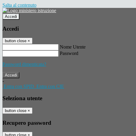
Salta al contenuto
Accedi
Accedi
button close
×
Nome Utente
Password
Password dimenticata?
-
Entra con SPID
Entra con CIE
Seleziona utente
button close
×
Recupero password
button close
×