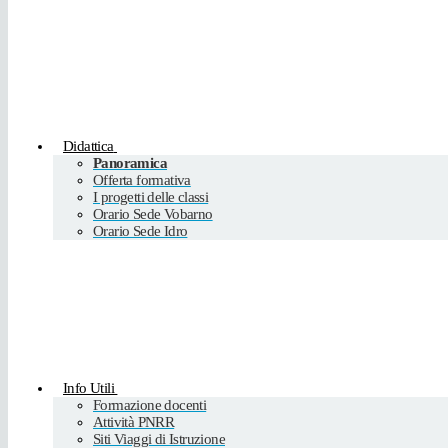
Didattica
Panoramica
Offerta formativa
I progetti delle classi
Orario Sede Vobarno
Orario Sede Idro
Info Utili
Formazione docenti
Attività PNRR
Siti Viaggi di Istruzione