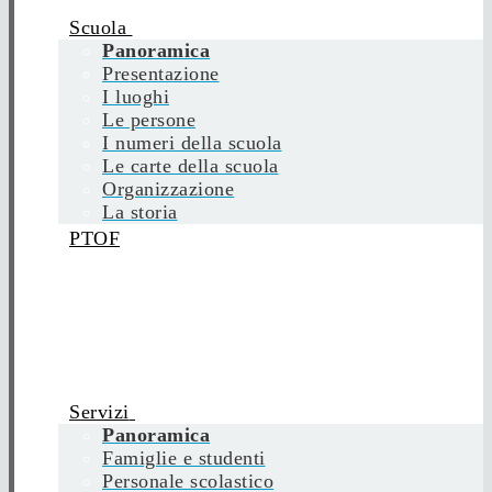
Scuola
Panoramica
Presentazione
I luoghi
Le persone
I numeri della scuola
Le carte della scuola
Organizzazione
La storia
PTOF
Servizi
Panoramica
Famiglie e studenti
Personale scolastico