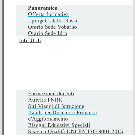
Panoramica
Offerta formativa
I progetti delle classi
Orario Sede Vobarno
Orario Sede Idro
Info Utili
Formazione docenti
Attività PNRR
Siti Viaggi di Istruzione
Bandi per Docenti e Proposte
d'Aggiornamento
Bisogni Educativi Speciali
Sistema Qualità UNI EN ISO 9001:2015