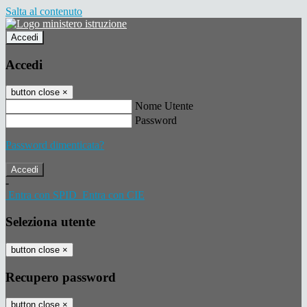
Salta al contenuto
Accedi
Accedi
button close
×
Nome Utente
Password
Password dimenticata?
-
Entra con SPID
Entra con CIE
Seleziona utente
button close
×
Recupero password
button close
×