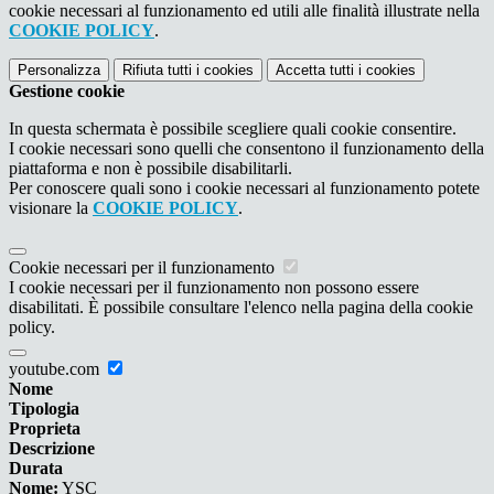
cookie necessari al funzionamento ed utili alle finalità illustrate nella
COOKIE POLICY
.
Personalizza
Rifiuta tutti
i cookies
Accetta tutti
i cookies
Gestione cookie
In questa schermata è possibile scegliere quali cookie consentire.
I cookie necessari sono quelli che consentono il funzionamento della
piattaforma e non è possibile disabilitarli.
Per conoscere quali sono i cookie necessari al funzionamento potete
visionare la
COOKIE POLICY
.
Cookie necessari per il funzionamento
I cookie necessari per il funzionamento non possono essere
disabilitati. È possibile consultare l'elenco nella pagina della cookie
policy.
youtube.com
Nome
Tipologia
Proprieta
Descrizione
Durata
Nome:
YSC