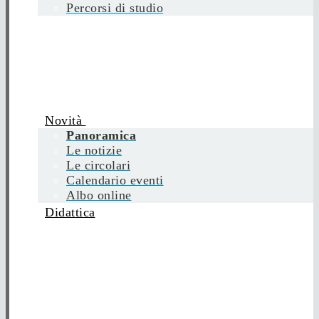
Percorsi di studio
Novità
Panoramica
Le notizie
Le circolari
Calendario eventi
Albo online
Didattica