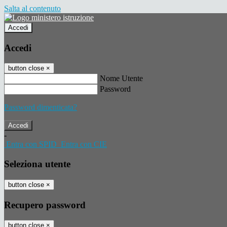
Salta al contenuto
Accedi
Accedi
button close
×
Nome Utente
Password
Password dimenticata?
-
Entra con SPID
Entra con CIE
Seleziona utente
button close
×
Recupero password
button close
×