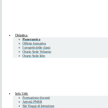
Didattica
Panoramica
Offerta formativa
I progetti delle classi
Orario Sede Vobarno
Orario Sede Idro
Info Utili
Formazione docenti
Attività PNRR
Siti Viaggi di Istruzione