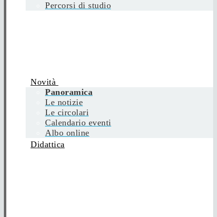
Percorsi di studio
Novità
Panoramica
Le notizie
Le circolari
Calendario eventi
Albo online
Didattica