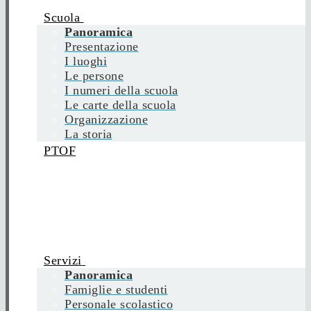
Scuola
Panoramica
Presentazione
I luoghi
Le persone
I numeri della scuola
Le carte della scuola
Organizzazione
La storia
PTOF
Servizi
Panoramica
Famiglie e studenti
Personale scolastico