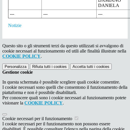
DAMIANO
DANIELA
---
---
---
Notizie
Questo sito o gli strumenti terzi da questo utilizzati si avvalgono di
cookie necessari al funzionamento ed utili alle finalità illustrate nella
COOKIE POLICY
.
Personalizza
Rifiuta tutti
i cookies
Accetta tutti
i cookies
Gestione cookie
In questa schermata è possibile scegliere quali cookie consentire.
I cookie necessari sono quelli che consentono il funzionamento della
piattaforma e non è possibile disabilitarli.
Per conoscere quali sono i cookie necessari al funzionamento potete
visionare la
COOKIE POLICY
.
Cookie necessari per il funzionamento
I cookie necessari per il funzionamento non possono essere
disabilitati. È possibile consultare l'elenco nella pagina della cookie