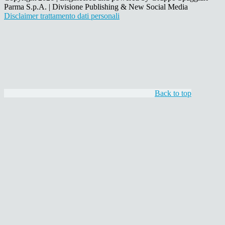
Parma S.p.A. | Divisione Publishing & New Social Media
Disclaimer trattamento dati personali
Back to top