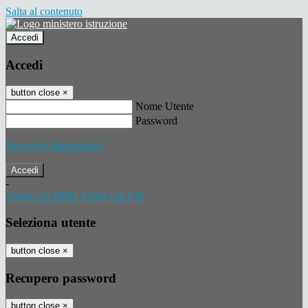
Salta al contenuto
Accedi
Accedi
button close
×
Nome Utente
Password
Password dimenticata?
-
Entra con SPID
Entra con CIE
Seleziona utente
button close
×
Recupero password
button close
×