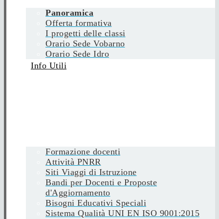
Panoramica
Offerta formativa
I progetti delle classi
Orario Sede Vobarno
Orario Sede Idro
Info Utili
Formazione docenti
Attività PNRR
Siti Viaggi di Istruzione
Bandi per Docenti e Proposte
d'Aggiornamento
Bisogni Educativi Speciali
Sistema Qualità UNI EN ISO 9001:2015