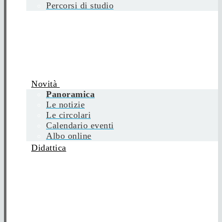
Percorsi di studio
Novità
Panoramica
Le notizie
Le circolari
Calendario eventi
Albo online
Didattica