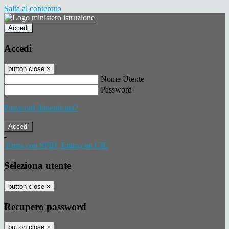
Salta al contenuto
Accedi
Accedi
button close
×
Nome Utente
Password
Password dimenticata?
-
Entra con SPID
Entra con CIE
Seleziona utente
button close
×
Recupero password
button close
×