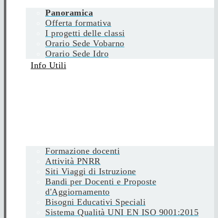
Panoramica
Offerta formativa
I progetti delle classi
Orario Sede Vobarno
Orario Sede Idro
Info Utili
Formazione docenti
Attività PNRR
Siti Viaggi di Istruzione
Bandi per Docenti e Proposte
d'Aggiornamento
Bisogni Educativi Speciali
Sistema Qualità UNI EN ISO 9001:2015