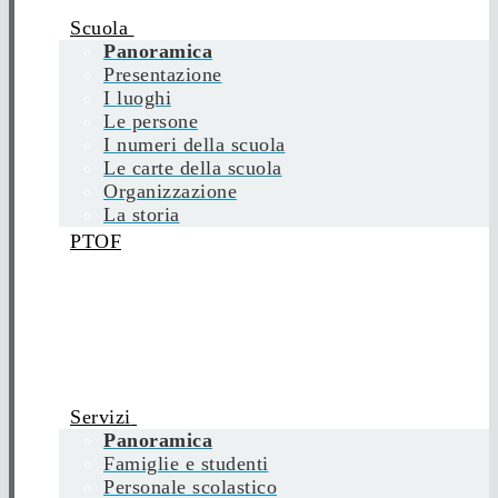
Scuola
Panoramica
Presentazione
I luoghi
Le persone
I numeri della scuola
Le carte della scuola
Organizzazione
La storia
PTOF
Servizi
Panoramica
Famiglie e studenti
Personale scolastico