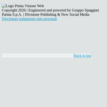
Copyright 2026 | Engineered and powered by Gruppo Spaggiari
Parma S.p.A. | Divisione Publishing & New Social Media
Disclaimer trattamento dati personali
Back to top