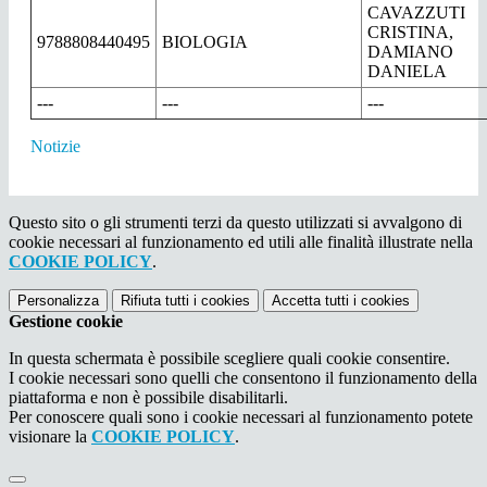
CAVAZZUTI
CRISTINA,
9788808440495
BIOLOGIA
DAMIANO
DANIELA
---
---
---
Notizie
Questo sito o gli strumenti terzi da questo utilizzati si avvalgono di
cookie necessari al funzionamento ed utili alle finalità illustrate nella
COOKIE POLICY
.
Personalizza
Rifiuta tutti
i cookies
Accetta tutti
i cookies
Gestione cookie
In questa schermata è possibile scegliere quali cookie consentire.
I cookie necessari sono quelli che consentono il funzionamento della
piattaforma e non è possibile disabilitarli.
Per conoscere quali sono i cookie necessari al funzionamento potete
visionare la
COOKIE POLICY
.