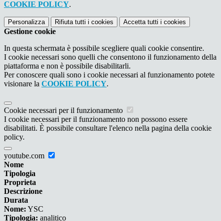
COOKIE POLICY
.
Personalizza
Rifiuta tutti
i cookies
Accetta tutti
i cookies
Gestione cookie
In questa schermata è possibile scegliere quali cookie consentire.
I cookie necessari sono quelli che consentono il funzionamento della
piattaforma e non è possibile disabilitarli.
Per conoscere quali sono i cookie necessari al funzionamento potete
visionare la
COOKIE POLICY
.
Cookie necessari per il funzionamento
I cookie necessari per il funzionamento non possono essere
disabilitati. È possibile consultare l'elenco nella pagina della cookie
policy.
youtube.com
Nome
Tipologia
Proprieta
Descrizione
Durata
Nome:
YSC
Tipologia:
analitico