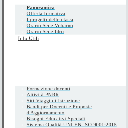
Panoramica
Offerta formativa
I progetti delle classi
Orario Sede Vobarno
Orario Sede Idro
Info Utili
Formazione docenti
Attività PNRR
Siti Viaggi di Istruzione
Bandi per Docenti e Proposte
d'Aggiornamento
Bisogni Educativi Speciali
Sistema Qualità UNI EN ISO 9001:2015