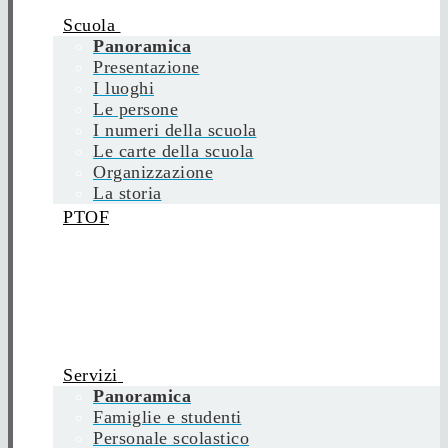
Scuola
Panoramica
Presentazione
I luoghi
Le persone
I numeri della scuola
Le carte della scuola
Organizzazione
La storia
PTOF
Servizi
Panoramica
Famiglie e studenti
Personale scolastico