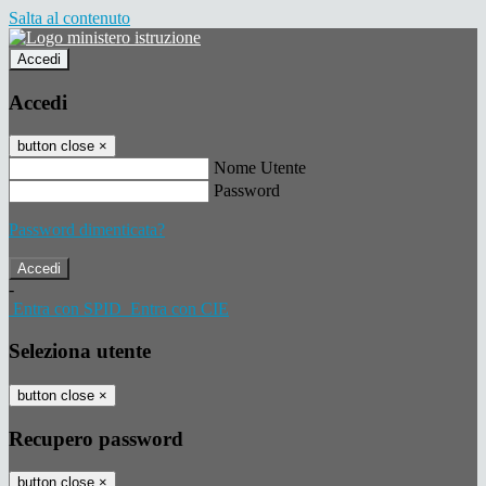
Salta al contenuto
Accedi
Accedi
button close
×
Nome Utente
Password
Password dimenticata?
-
Entra con SPID
Entra con CIE
Seleziona utente
button close
×
Recupero password
button close
×