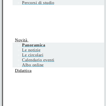
Percorsi di studio
Novità
Panoramica
Le notizie
Le circolari
Calendario eventi
Albo online
Didattica