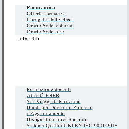
Panoramica
Offerta formativa
I progetti delle classi
Orario Sede Vobarno
Orario Sede Idro
Info Utili
Formazione docenti
Attività PNRR
Siti Viaggi di Istruzione
Bandi per Docenti e Proposte
d'Aggiornamento
Bisogni Educativi Speciali
Sistema Qualità UNI EN ISO 9001:2015