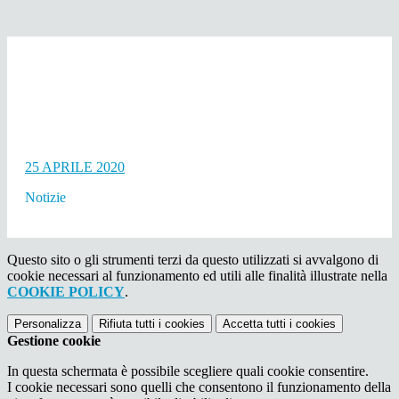
25 APRILE 2020
Notizie
Questo sito o gli strumenti terzi da questo utilizzati si avvalgono di
cookie necessari al funzionamento ed utili alle finalità illustrate nella
COOKIE POLICY
.
Personalizza
Rifiuta tutti
i cookies
Accetta tutti
i cookies
Gestione cookie
In questa schermata è possibile scegliere quali cookie consentire.
I cookie necessari sono quelli che consentono il funzionamento della