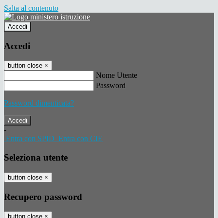
Salta al contenuto
Accedi
Accedi
button close
×
Nome Utente
Password
Password dimenticata?
-
Entra con SPID
Entra con CIE
Seleziona utente
button close
×
Recupero password
button close
×