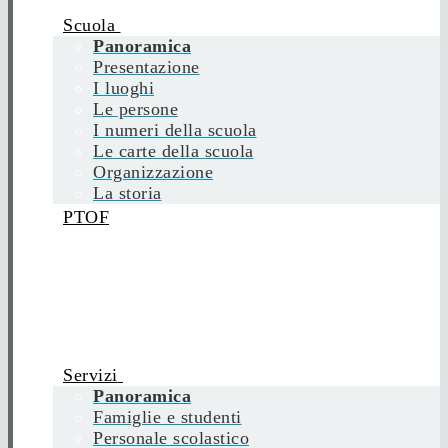
Scuola
Panoramica
Presentazione
I luoghi
Le persone
I numeri della scuola
Le carte della scuola
Organizzazione
La storia
PTOF
Servizi
Panoramica
Famiglie e studenti
Personale scolastico