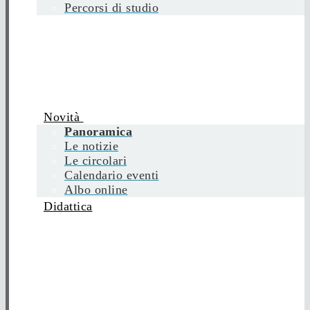
Percorsi di studio
Novità
Panoramica
Le notizie
Le circolari
Calendario eventi
Albo online
Didattica