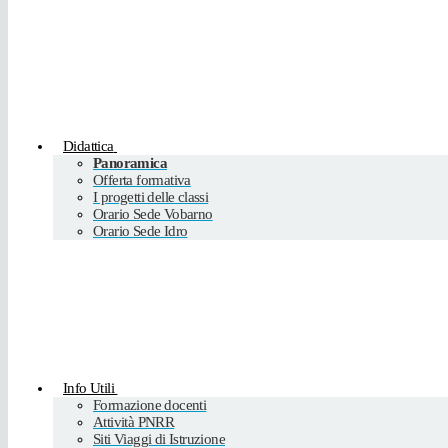
Didattica
Panoramica
Offerta formativa
I progetti delle classi
Orario Sede Vobarno
Orario Sede Idro
Info Utili
Formazione docenti
Attività PNRR
Siti Viaggi di Istruzione