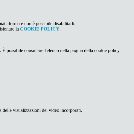
attaforma e non è possibile disabilitarli.
isionare la
COOKIE POLICY
.
 È possibile consultare l'elenco nella pagina della cookie policy.
delle visualizzazioni dei video incorporati.