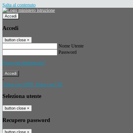
Salta al contenuto
Accedi
Accedi
button close
×
Nome Utente
Password
Password dimenticata?
-
Entra con SPID
Entra con CIE
Seleziona utente
button close
×
Recupero password
button close
×