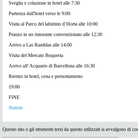
Sveglia e colazione in hotel alle 7:30
Partenza dall'hotel verso le 9:00
Visita al Parco del labirinto d’Horta alle 10:00
Pranzo in un ristorante convenzionato alle 12:30
Arrivo a Las Ramblas alle 14:00
Visita del Mercato Boqueria
Arrivo all' Acquario di Barcellona alle 16:30
Rientro in hotel, cena e pernottamento
19:00
FINE
Notizie
Questo sito o gli strumenti terzi da questo utilizzati si avvalgono di coo