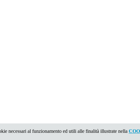
kie necessari al funzionamento ed utili alle finalità illustrate nella
COO