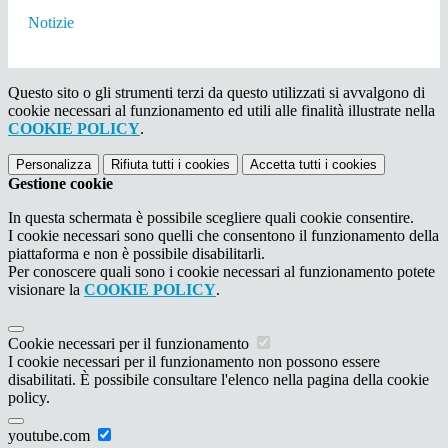
Notizie
Questo sito o gli strumenti terzi da questo utilizzati si avvalgono di
cookie necessari al funzionamento ed utili alle finalità illustrate nella
COOKIE POLICY
.
Personalizza
Rifiuta tutti
i cookies
Accetta tutti
i cookies
Gestione cookie
In questa schermata è possibile scegliere quali cookie consentire.
I cookie necessari sono quelli che consentono il funzionamento della
piattaforma e non è possibile disabilitarli.
Per conoscere quali sono i cookie necessari al funzionamento potete
visionare la
COOKIE POLICY
.
Cookie necessari per il funzionamento
I cookie necessari per il funzionamento non possono essere
disabilitati. È possibile consultare l'elenco nella pagina della cookie
policy.
youtube.com