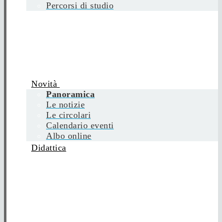
Percorsi di studio
Novità
Panoramica
Le notizie
Le circolari
Calendario eventi
Albo online
Didattica