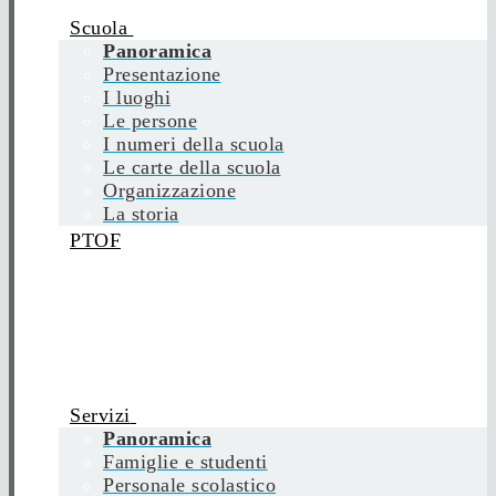
Scuola
Panoramica
Presentazione
I luoghi
Le persone
I numeri della scuola
Le carte della scuola
Organizzazione
La storia
PTOF
Servizi
Panoramica
Famiglie e studenti
Personale scolastico