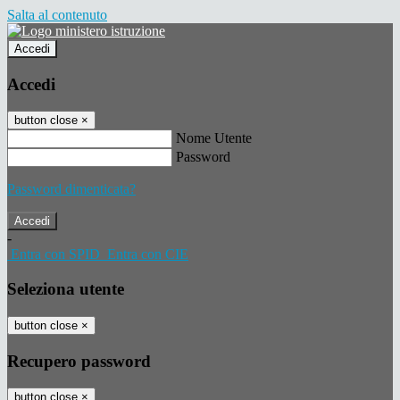
Salta al contenuto
Accedi
Accedi
button close
×
Nome Utente
Password
Password dimenticata?
-
Entra con SPID
Entra con CIE
Seleziona utente
button close
×
Recupero password
button close
×