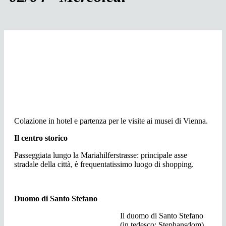
Colazione in hotel e partenza per le visite ai musei di Vienna.
Il centro storico
Passeggiata lungo la Mariahilferstrasse: principale asse
stradale della città, è frequentatissimo luogo di shopping.
Duomo di Santo Stefano
Il duomo di Santo Stefano
(in tedesco: Stephansdom)