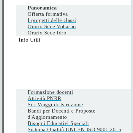
Panoramica
Offerta formativa
I progetti delle classi
Orario Sede Vobarno
Orario Sede Idro
Info Utili
Formazione docenti
Attività PNRR
Siti Viaggi di Istruzione
Bandi per Docenti e Proposte
d'Aggiornamento
Bisogni Educativi Speciali
Sistema Qualità UNI EN ISO 9001:2015