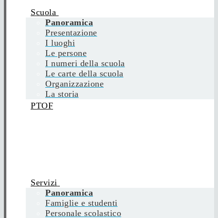
Scuola
Panoramica
Presentazione
I luoghi
Le persone
I numeri della scuola
Le carte della scuola
Organizzazione
La storia
PTOF
Servizi
Panoramica
Famiglie e studenti
Personale scolastico