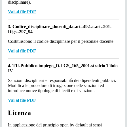
disciplinare).
Vai al file PDF
3. Codice_disciplinare_docenti_da-art.-492-a-art.-501-
Dlgs.-297_94
Costituiscono il codice disciplinare per il personale docente.
Vai al file PDF
4. TU-Pubblico impiego_D.LGS_165_2001-stralcio Titolo
IV
Sanzioni disciplinari e responsabilità dei dipendenti pubblici.
Modifica le procedure di irrogazione delle sanzioni ed
introduce nuove tipologie di illeciti e di sanzioni.
Vai al file PDF
Licenza
In applicazione del principio open by default ai sensi