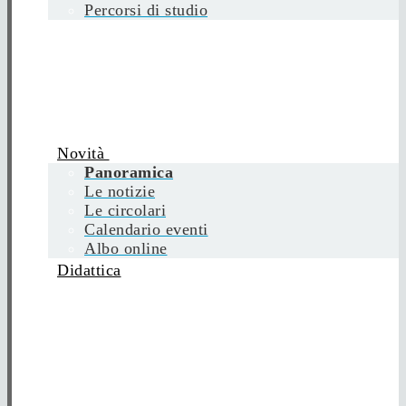
Percorsi di studio
Novità
Panoramica
Le notizie
Le circolari
Calendario eventi
Albo online
Didattica