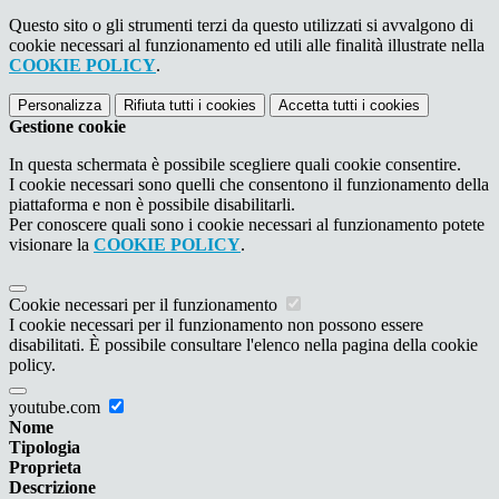
Questo sito o gli strumenti terzi da questo utilizzati si avvalgono di
cookie necessari al funzionamento ed utili alle finalità illustrate nella
COOKIE POLICY
.
Personalizza
Rifiuta tutti
i cookies
Accetta tutti
i cookies
Gestione cookie
In questa schermata è possibile scegliere quali cookie consentire.
I cookie necessari sono quelli che consentono il funzionamento della
piattaforma e non è possibile disabilitarli.
Per conoscere quali sono i cookie necessari al funzionamento potete
visionare la
COOKIE POLICY
.
Cookie necessari per il funzionamento
I cookie necessari per il funzionamento non possono essere
disabilitati. È possibile consultare l'elenco nella pagina della cookie
policy.
youtube.com
Nome
Tipologia
Proprieta
Descrizione