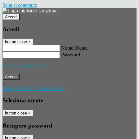
Salta al contenuto
Accedi
Accedi
button close
×
Nome Utente
Password
Password dimenticata?
-
Entra con SPID
Entra con CIE
Seleziona utente
button close
×
Recupero password
button close
×