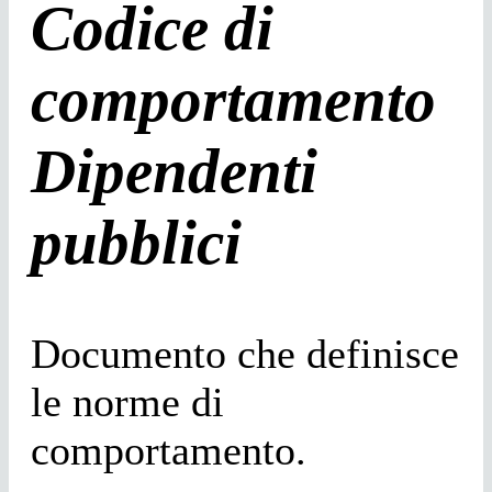
Codice di
comportamento
Dipendenti
pubblici
Documento che definisce
le norme di
comportamento.