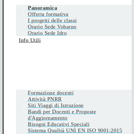
Panoramica
Offerta formativa
I progetti delle classi
Orario Sede Vobarno
Orario Sede Idro
Info Utili
Formazione docenti
Attività PNRR
Siti Viaggi di Istruzione
Bandi per Docenti e Proposte
d'Aggiornamento
Bisogni Educativi Speciali
Sistema Qualità UNI EN ISO 9001:2015