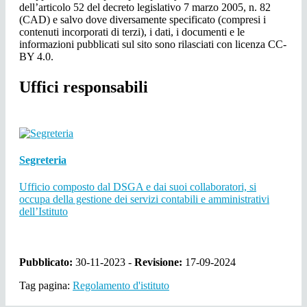
dell’articolo 52 del decreto legislativo 7 marzo 2005, n. 82
(CAD) e salvo dove diversamente specificato (compresi i
contenuti incorporati di terzi), i dati, i documenti e le
informazioni pubblicati sul sito sono rilasciati con licenza CC-
BY 4.0.
Uffici responsabili
Segreteria
Ufficio composto dal DSGA e dai suoi collaboratori, si
occupa della gestione dei servizi contabili e amministrativi
dell’Istituto
Pubblicato:
30-11-2023 -
Revisione:
17-09-2024
Tag pagina:
Regolamento d'istituto