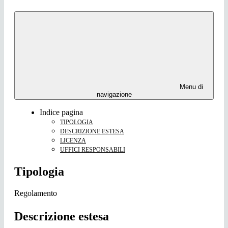
Menu di
navigazione
Indice pagina
TIPOLOGIA
DESCRIZIONE ESTESA
LICENZA
UFFICI RESPONSABILI
Tipologia
Regolamento
Descrizione estesa