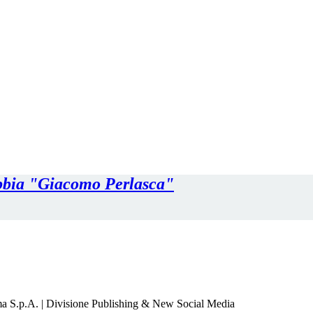
a S.p.A. | Divisione Publishing & New Social Media