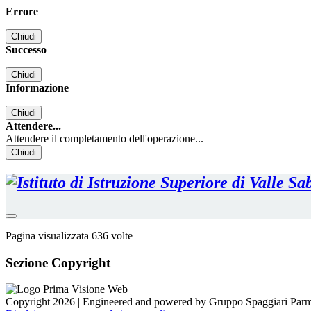
Errore
Chiudi
Successo
Chiudi
Informazione
Chiudi
Attendere...
Attendere il completamento dell'operazione...
Chiudi
Pagina visualizzata
636
volte
Sezione Copyright
Copyright 2026 | Engineered and powered by Gruppo Spaggiari Parm