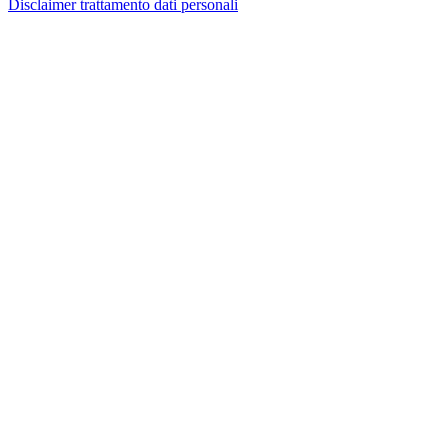
Disclaimer trattamento dati personali